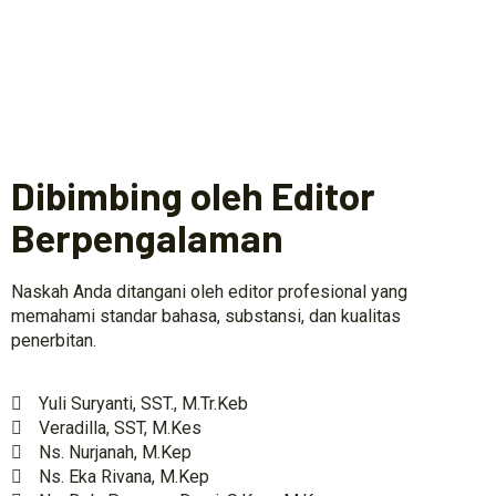
Dibimbing oleh Editor
Berpengalaman
Naskah Anda ditangani oleh editor profesional yang
memahami standar bahasa, substansi, dan kualitas
penerbitan.
Yuli Suryanti, SST., M.Tr.Keb
Veradilla, SST, M.Kes
Ns. Nurjanah, M.Kep
Ns. Eka Rivana, M.Kep