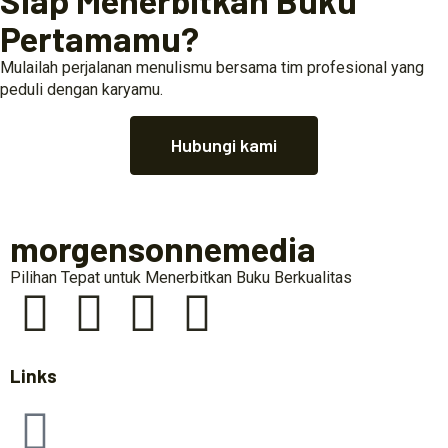
Siap Menerbitkan Buku
Pertamamu?
Mulailah perjalanan menulismu bersama tim profesional yang
peduli dengan karyamu.
Hubungi kami
morgensonnemedia
Pilihan Tepat untuk Menerbitkan Buku Berkualitas
Links