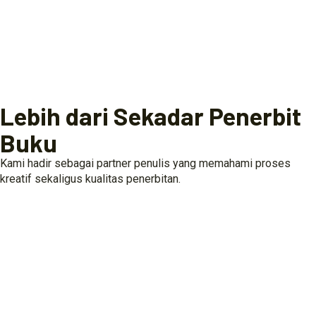
Lebih dari Sekadar Penerbit
Buku
Kami hadir sebagai partner penulis yang memahami proses
kreatif sekaligus kualitas penerbitan.