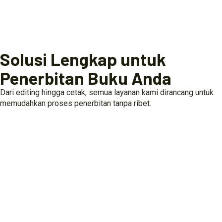
Solusi Lengkap untuk
Penerbitan Buku Anda
Dari editing hingga cetak, semua layanan kami dirancang untuk
memudahkan proses penerbitan tanpa ribet.