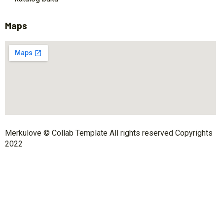
Maps
Merkulove © Collab Template All rights reserved Copyrights
2022