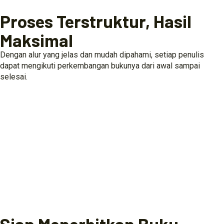
Proses Terstruktur, Hasil
Maksimal
Dengan alur yang jelas dan mudah dipahami, setiap penulis
dapat mengikuti perkembangan bukunya dari awal sampai
selesai.