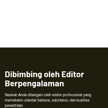
Dibimbing oleh Editor
Berpengalaman
Naskah Anda ditangani oleh editor profesional yang
memahami standar bahasa, substansi, dan kualitas
penerbitan.