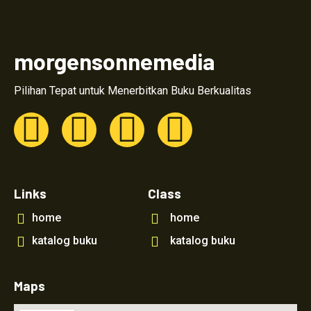
morgensonnemedia
Pilihan Tepat untuk Menerbitkan Buku Berkualitas
Links
Class
home
home
katalog buku
katalog buku
Maps