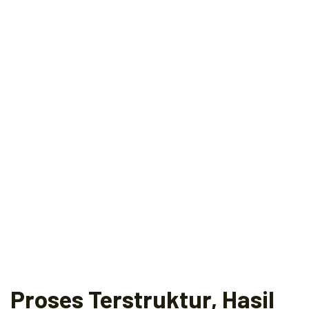
Proses Terstruktur, Hasil