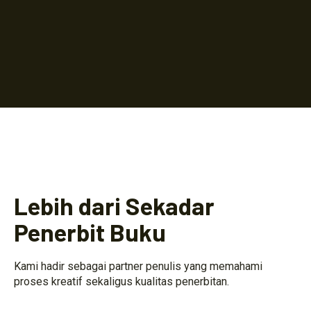
Lebih dari Sekadar
Penerbit Buku
Kami hadir sebagai partner penulis yang memahami
proses kreatif sekaligus kualitas penerbitan.