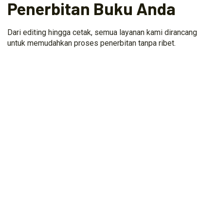
Penerbitan Buku Anda
Dari editing hingga cetak, semua layanan kami dirancang
untuk memudahkan proses penerbitan tanpa ribet.