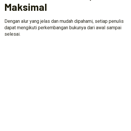
Maksimal
Dengan alur yang jelas dan mudah dipahami, setiap penulis
dapat mengikuti perkembangan bukunya dari awal sampai
selesai.