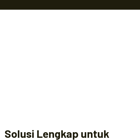
Solusi Lengkap untuk