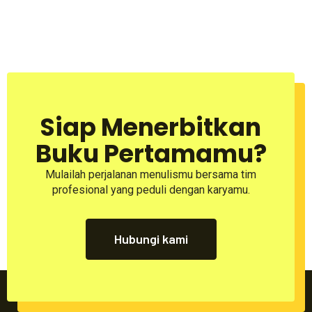
Siap Menerbitkan
Buku Pertamamu?
Mulailah perjalanan menulismu bersama tim
profesional yang peduli dengan karyamu.
Hubungi kami