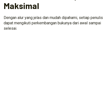
Maksimal
Dengan alur yang jelas dan mudah dipahami, setiap penulis
dapat mengikuti perkembangan bukunya dari awal sampai
selesai.