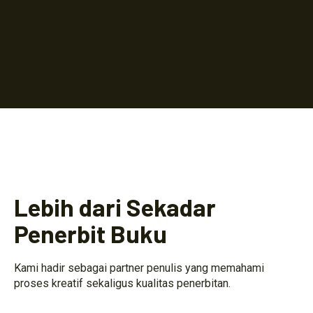
Lebih dari Sekadar
Penerbit Buku
Kami hadir sebagai partner penulis yang memahami
proses kreatif sekaligus kualitas penerbitan.