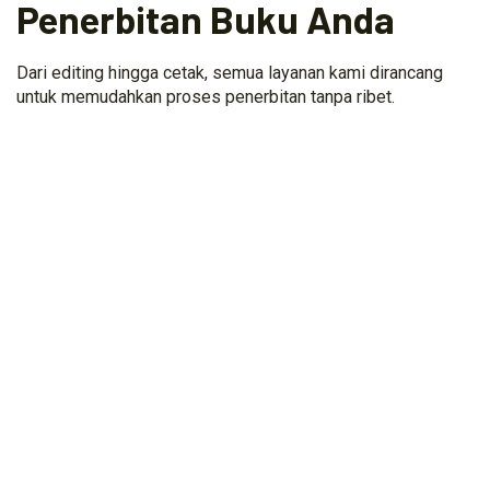
Penerbitan Buku Anda
Dari editing hingga cetak, semua layanan kami dirancang
untuk memudahkan proses penerbitan tanpa ribet.