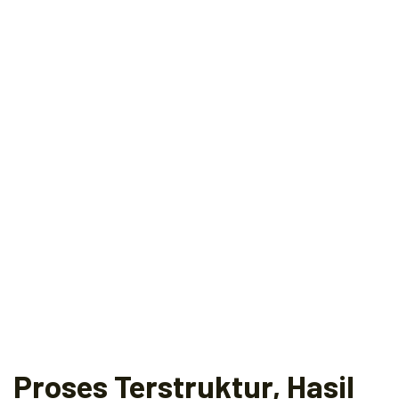
Proses Terstruktur, Hasil