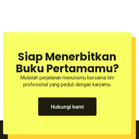
Siap Menerbitkan
Buku Pertamamu?
Mulailah perjalanan menulismu bersama tim
profesional yang peduli dengan karyamu.
Hubungi kami