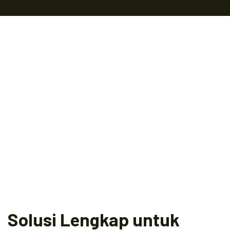
Solusi Lengkap untuk