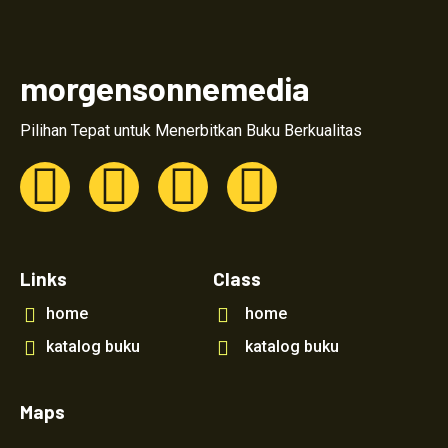
morgensonnemedia
Pilihan Tepat untuk Menerbitkan Buku Berkualitas
Links
Class
home
home
katalog buku
katalog buku
Maps