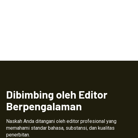
Dibimbing oleh Editor
Berpengalaman
Naskah Anda ditangani oleh editor profesional yang
memahami standar bahasa, substansi, dan kualitas
penerbitan.