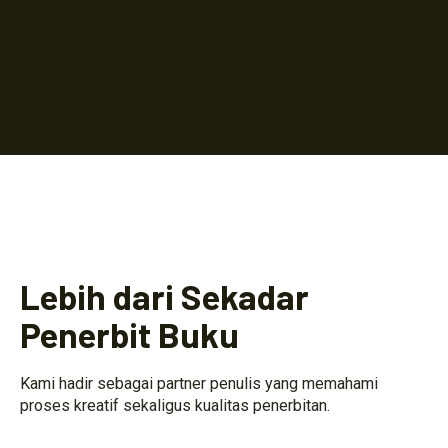
Lebih dari Sekadar
Penerbit Buku
Kami hadir sebagai partner penulis yang memahami
proses kreatif sekaligus kualitas penerbitan.