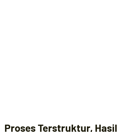
Proses Terstruktur, Hasil