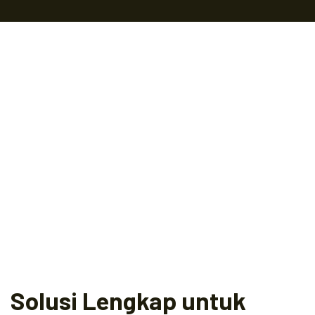
Solusi Lengkap untuk