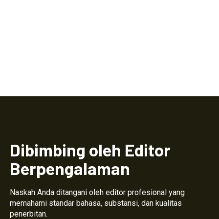
Dibimbing oleh Editor
Berpengalaman
Naskah Anda ditangani oleh editor profesional yang
memahami standar bahasa, substansi, dan kualitas
penerbitan.