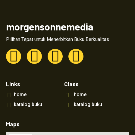
morgensonnemedia
Pilihan Tepat untuk Menerbitkan Buku Berkualitas
Links
Class
home
home
katalog buku
katalog buku
Maps