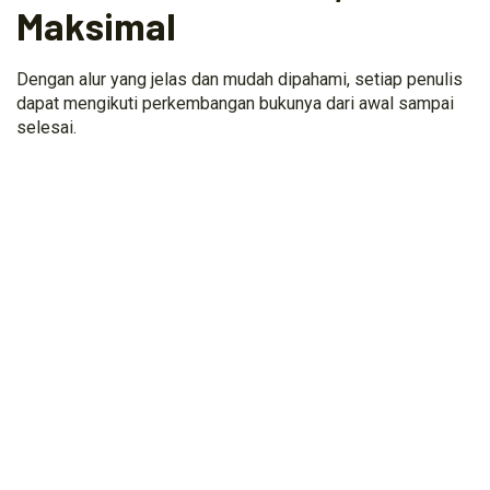
Maksimal
Dengan alur yang jelas dan mudah dipahami, setiap penulis
dapat mengikuti perkembangan bukunya dari awal sampai
selesai.