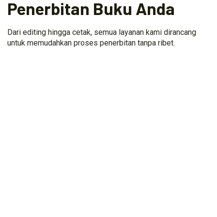
Penerbitan Buku Anda
Dari editing hingga cetak, semua layanan kami dirancang
untuk memudahkan proses penerbitan tanpa ribet.