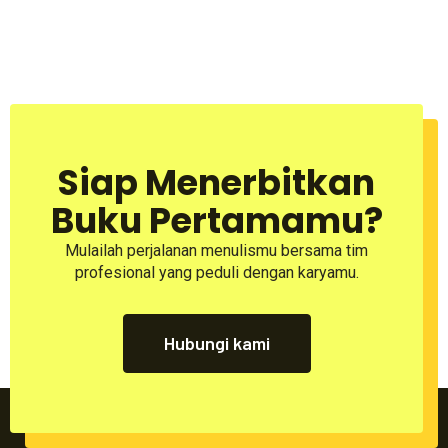
Siap Menerbitkan
Buku Pertamamu?
Mulailah perjalanan menulismu bersama tim
profesional yang peduli dengan karyamu.
Hubungi kami