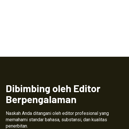
Dibimbing oleh Editor
Berpengalaman
Naskah Anda ditangani oleh editor profesional yang
memahami standar bahasa, substansi, dan kualitas
penerbitan.