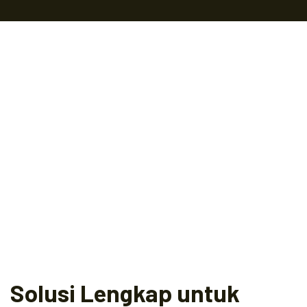
Solusi Lengkap untuk