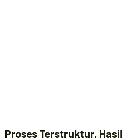
Proses Terstruktur, Hasil