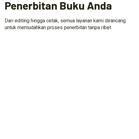
Penerbitan Buku Anda
Dari editing hingga cetak, semua layanan kami dirancang
untuk memudahkan proses penerbitan tanpa ribet.