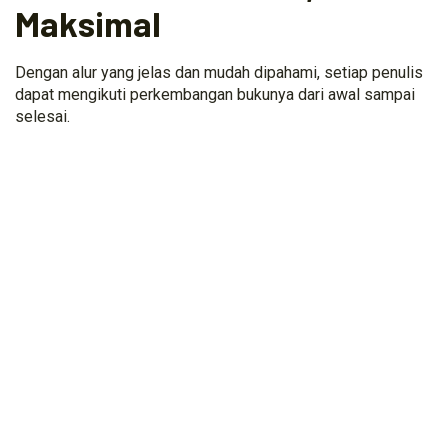
Maksimal
Dengan alur yang jelas dan mudah dipahami, setiap penulis
dapat mengikuti perkembangan bukunya dari awal sampai
selesai.