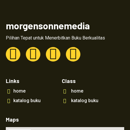
morgensonnemedia
Pilihan Tepat untuk Menerbitkan Buku Berkualitas
Links
Class
home
home
katalog buku
katalog buku
Maps