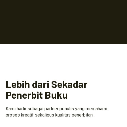
Lebih dari Sekadar
Penerbit Buku
Kami hadir sebagai partner penulis yang memahami
proses kreatif sekaligus kualitas penerbitan.