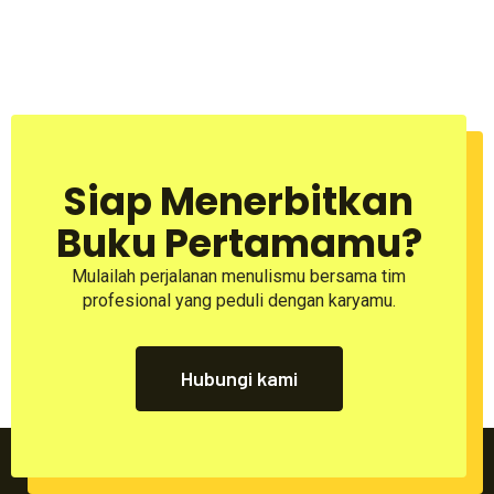
Siap Menerbitkan
Buku Pertamamu?
Mulailah perjalanan menulismu bersama tim
profesional yang peduli dengan karyamu.
Hubungi kami