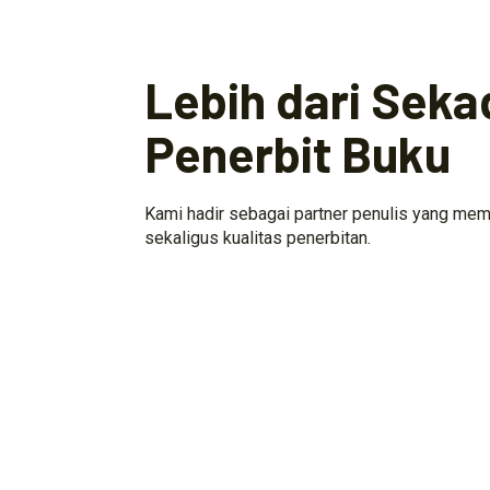
Lebih dari Seka
Penerbit Buku
Kami hadir sebagai partner penulis yang mem
sekaligus kualitas penerbitan.