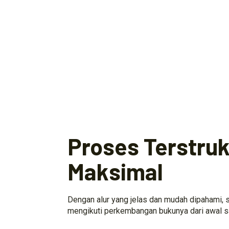
Proses Terstrukt
Maksimal
Dengan alur yang jelas dan mudah dipahami, s
mengikuti perkembangan bukunya dari awal s