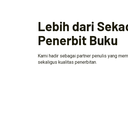
Lebih dari Seka
Penerbit Buku
Kami hadir sebagai partner penulis yang mem
sekaligus kualitas penerbitan.