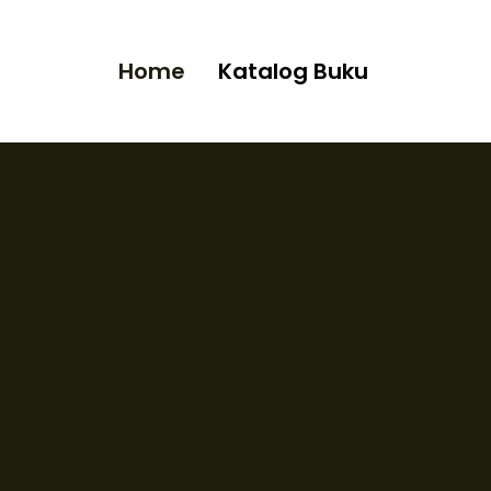
Home
Katalog Buku