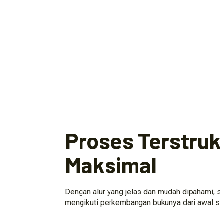
Proses Terstrukt
Maksimal
Dengan alur yang jelas dan mudah dipahami, s
mengikuti perkembangan bukunya dari awal s