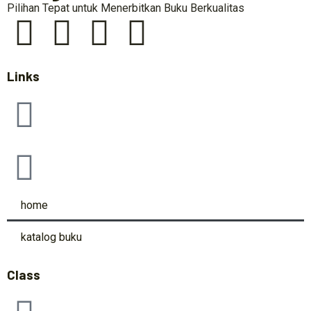
Pilihan Tepat untuk Menerbitkan Buku Berkualitas
Links
home
katalog buku
Class