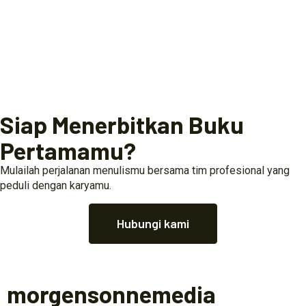
Siap Menerbitkan Buku
Pertamamu?
Mulailah perjalanan menulismu bersama tim profesional yang
peduli dengan karyamu.
Hubungi kami
morgensonnemedia