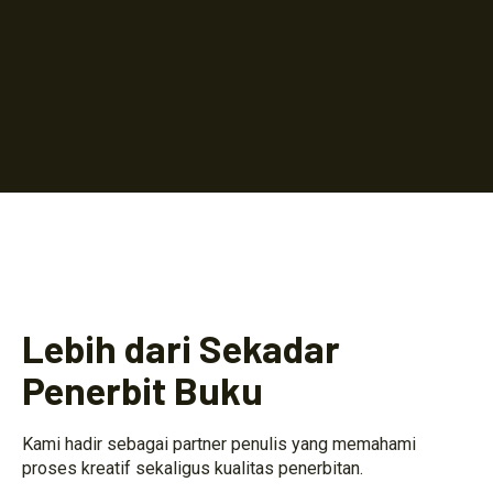
Lebih dari Sekadar
Penerbit Buku
Kami hadir sebagai partner penulis yang memahami
proses kreatif sekaligus kualitas penerbitan.