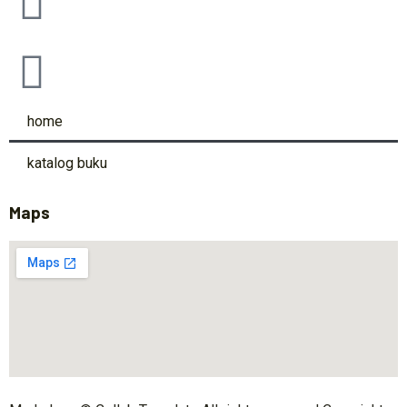
home
katalog buku
Maps