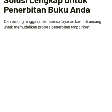
Penerbitan Buku Anda
Dari editing hingga cetak, semua layanan kami dirancang
untuk memudahkan proses penerbitan tanpa ribet.