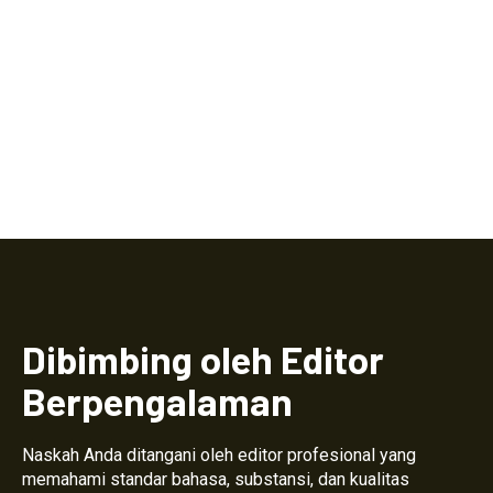
Dibimbing oleh Editor
Berpengalaman
Naskah Anda ditangani oleh editor profesional yang
memahami standar bahasa, substansi, dan kualitas