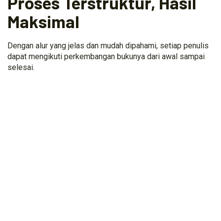
Proses Terstruktur, Hasil
Maksimal
Dengan alur yang jelas dan mudah dipahami, setiap penulis
dapat mengikuti perkembangan bukunya dari awal sampai
selesai.