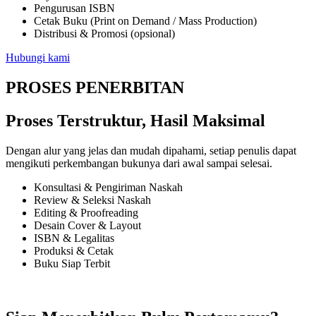
Pengurusan ISBN
Cetak Buku (Print on Demand / Mass Production)
Distribusi & Promosi (opsional)
Hubungi kami
PROSES PENERBITAN
Proses Terstruktur, Hasil Maksimal
Dengan alur yang jelas dan mudah dipahami, setiap penulis dapat
mengikuti perkembangan bukunya dari awal sampai selesai.
Konsultasi & Pengiriman Naskah
Review & Seleksi Naskah
Editing & Proofreading
Desain Cover & Layout
ISBN & Legalitas
Produksi & Cetak
Buku Siap Terbit