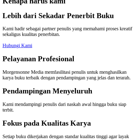
Kenapa harus kami
Lebih dari Sekadar Penerbit Buku
Kami hadir sebagai partner penulis yang memahami proses kreatif
sekaligus kualitas penerbitan.
Hubungi Kami
Pelayanan Profesional
Morgensonne Media memfasilitasi penulis untuk menghasilkan
karya buku terbaik dengan pendampingan yang jelas dan terarah.
Pendampingan Menyeluruh
Kami mendampingi penulis dari naskah awal hingga buku siap
terbit.
Fokus pada Kualitas Karya
Setiap buku dikerjakan dengan standar kualitas tinggi agar layak