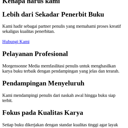
Kenapa harus kami
Lebih dari Sekadar Penerbit Buku
Kami hadir sebagai partner penulis yang memahami proses kreatif
sekaligus kualitas penerbitan.
Hubungi Kami
Pelayanan Profesional
Morgensonne Media memfasilitasi penulis untuk menghasilkan
karya buku terbaik dengan pendampingan yang jelas dan terarah.
Pendampingan Menyeluruh
Kami mendampingi penulis dari naskah awal hingga buku siap
terbit.
Fokus pada Kualitas Karya
Setiap buku dikerjakan dengan standar kualitas tinggi agar layak