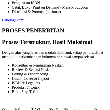
Pengurusan ISBN
Cetak Buku (Print on Demand / Mass Production)
Distribusi & Promosi (opsional)
Hubungi kami
PROSES PENERBITAN
Proses Terstruktur, Hasil Maksimal
Dengan alur yang jelas dan mudah dipahami, setiap penulis dapat
mengikuti perkembangan bukunya dari awal sampai selesai.
Konsultasi & Pengiriman Naskah
Review & Seleksi Naskah
Editing & Proofreading
Desain Cover & Layout
ISBN & Legalitas
Produksi & Cetak
Buku Siap Terbit