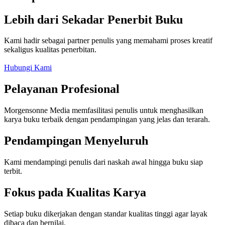
Lebih dari Sekadar Penerbit Buku
Kami hadir sebagai partner penulis yang memahami proses kreatif
sekaligus kualitas penerbitan.
Hubungi Kami
Pelayanan Profesional
Morgensonne Media memfasilitasi penulis untuk menghasilkan
karya buku terbaik dengan pendampingan yang jelas dan terarah.
Pendampingan Menyeluruh
Kami mendampingi penulis dari naskah awal hingga buku siap
terbit.
Fokus pada Kualitas Karya
Setiap buku dikerjakan dengan standar kualitas tinggi agar layak
dibaca dan bernilai.