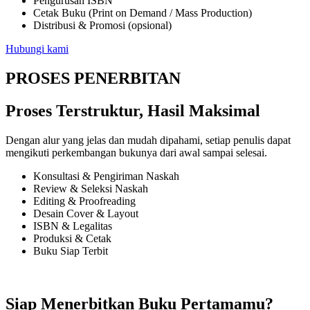
Pengurusan ISBN
Cetak Buku (Print on Demand / Mass Production)
Distribusi & Promosi (opsional)
Hubungi kami
PROSES PENERBITAN
Proses Terstruktur, Hasil Maksimal
Dengan alur yang jelas dan mudah dipahami, setiap penulis dapat
mengikuti perkembangan bukunya dari awal sampai selesai.
Konsultasi & Pengiriman Naskah
Review & Seleksi Naskah
Editing & Proofreading
Desain Cover & Layout
ISBN & Legalitas
Produksi & Cetak
Buku Siap Terbit
Siap Menerbitkan Buku Pertamamu?