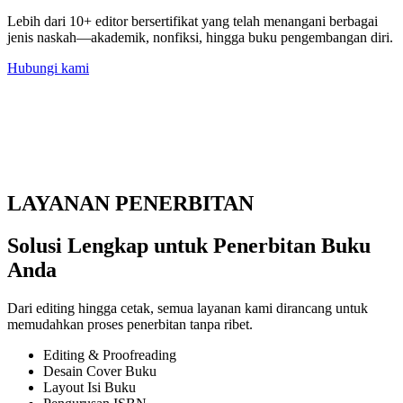
Lebih dari 10+ editor bersertifikat yang telah menangani berbagai
jenis naskah—akademik, nonfiksi, hingga buku pengembangan diri.
Hubungi kami
LAYANAN PENERBITAN
Solusi Lengkap untuk Penerbitan Buku
Anda
Dari editing hingga cetak, semua layanan kami dirancang untuk
memudahkan proses penerbitan tanpa ribet.
Editing & Proofreading
Desain Cover Buku
Layout Isi Buku