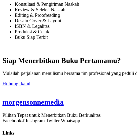
Konsultasi & Pengiriman Naskah
Review & Seleksi Naskah
Editing & Proofreading
Desain Cover & Layout
ISBN & Legalitas
Produksi & Cetak
Buku Siap Terbit
Siap Menerbitkan Buku Pertamamu?
Mulailah perjalanan menulismu bersama tim profesional yang peduli
Hubungi kami
morgensonnemedia
Pilihan Tepat untuk Menerbitkan Buku Berkualitas
Facebook-f
Instagram
Twitter
Whatsapp
Links