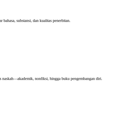
 bahasa, substansi, dan kualitas penerbitan.
enis naskah—akademik, nonfiksi, hingga buku pengembangan diri.