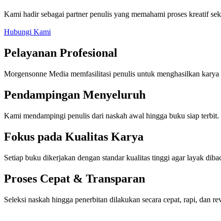
Kami hadir sebagai partner penulis yang memahami proses kreatif seka
Hubungi Kami
Pelayanan Profesional
Morgensonne Media memfasilitasi penulis untuk menghasilkan karya 
Pendampingan Menyeluruh
Kami mendampingi penulis dari naskah awal hingga buku siap terbit.
Fokus pada Kualitas Karya
Setiap buku dikerjakan dengan standar kualitas tinggi agar layak dibac
Proses Cepat & Transparan
Seleksi naskah hingga penerbitan dilakukan secara cepat, rapi, dan rev