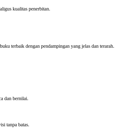
ligus kualitas penerbitan.
buku terbaik dengan pendampingan yang jelas dan terarah.
a dan bernilai.
isi tanpa batas.