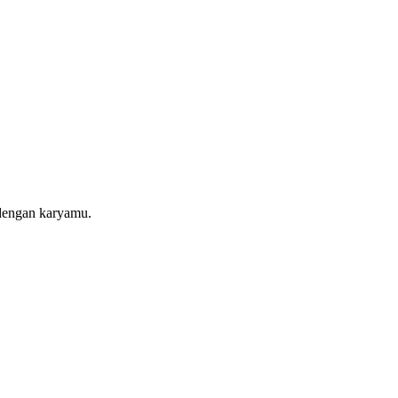
 dengan karyamu.