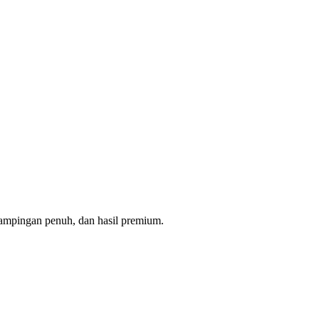
ampingan penuh, dan hasil premium.