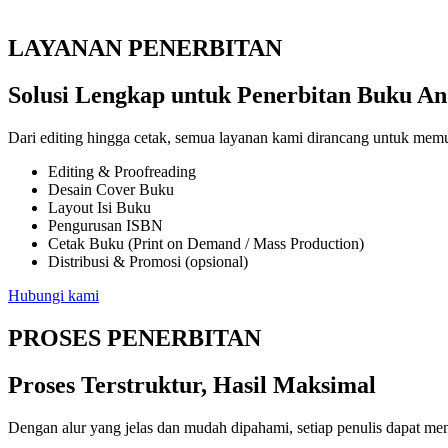
LAYANAN PENERBITAN
Solusi Lengkap untuk Penerbitan Buku A
Dari editing hingga cetak, semua layanan kami dirancang untuk memu
Editing & Proofreading
Desain Cover Buku
Layout Isi Buku
Pengurusan ISBN
Cetak Buku (Print on Demand / Mass Production)
Distribusi & Promosi (opsional)
Hubungi kami
PROSES PENERBITAN
Proses Terstruktur, Hasil Maksimal
Dengan alur yang jelas dan mudah dipahami, setiap penulis dapat me