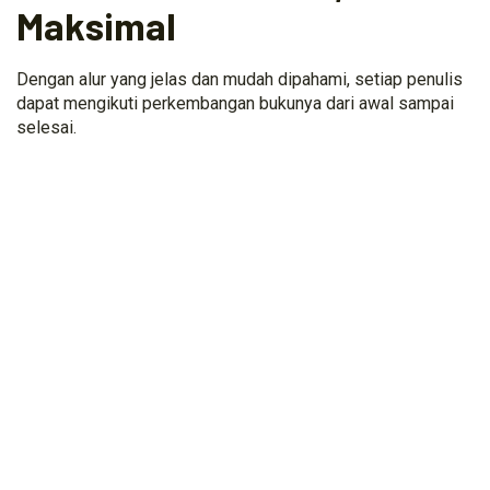
Maksimal
Dengan alur yang jelas dan mudah dipahami, setiap penulis
dapat mengikuti perkembangan bukunya dari awal sampai
selesai.