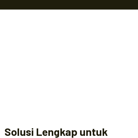
Solusi Lengkap untuk