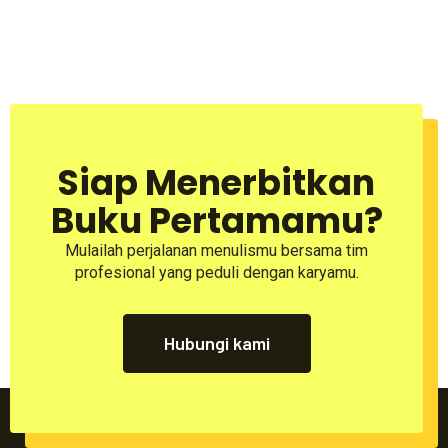
Siap Menerbitkan
Buku Pertamamu?
Mulailah perjalanan menulismu bersama tim
profesional yang peduli dengan karyamu.
Hubungi kami