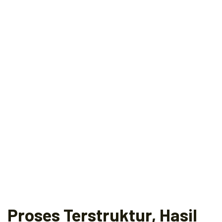
Proses Terstruktur, Hasil