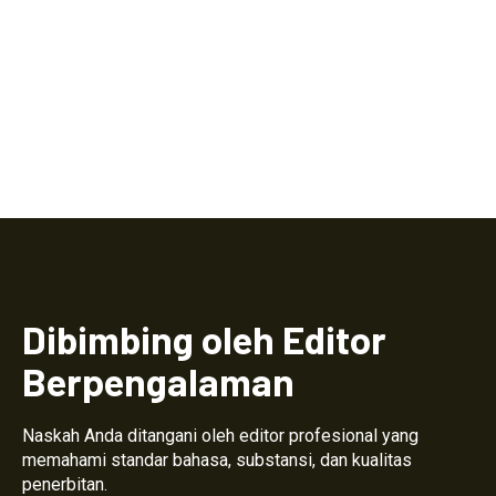
Dibimbing oleh Editor
Berpengalaman
Naskah Anda ditangani oleh editor profesional yang
memahami standar bahasa, substansi, dan kualitas
penerbitan.