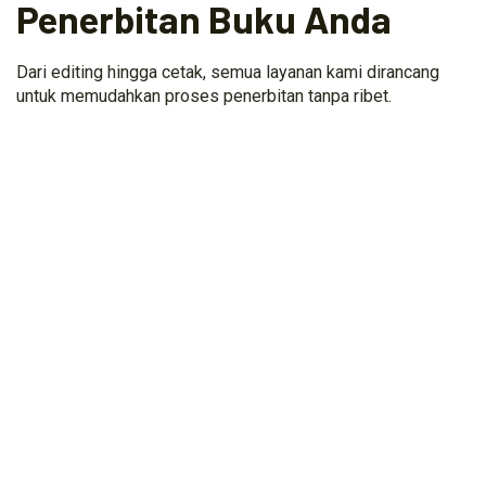
Penerbitan Buku Anda
Dari editing hingga cetak, semua layanan kami dirancang
untuk memudahkan proses penerbitan tanpa ribet.