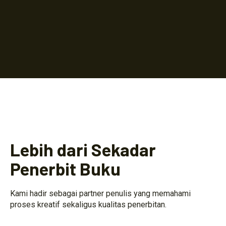
Lebih dari Sekadar
Penerbit Buku
Kami hadir sebagai partner penulis yang memahami
proses kreatif sekaligus kualitas penerbitan.