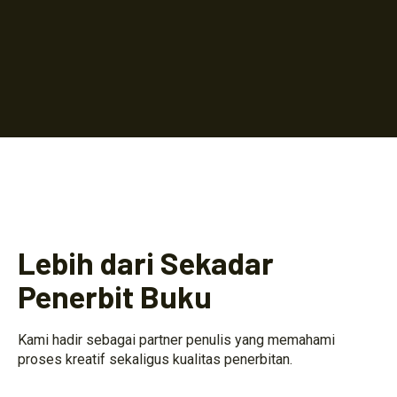
Lebih dari Sekadar
Penerbit Buku
Kami hadir sebagai partner penulis yang memahami
proses kreatif sekaligus kualitas penerbitan.