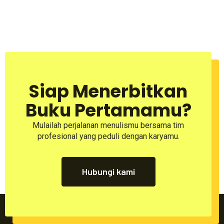
Siap Menerbitkan
Buku Pertamamu?
Mulailah perjalanan menulismu bersama tim
profesional yang peduli dengan karyamu.
Hubungi kami