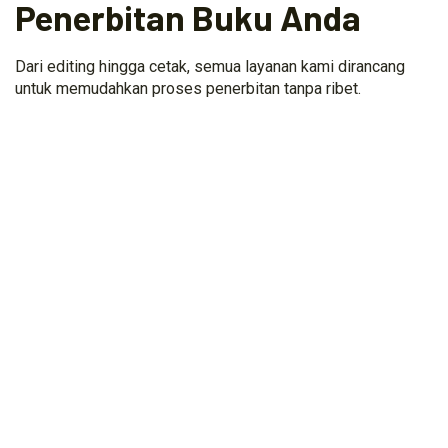
Penerbitan Buku Anda
Dari editing hingga cetak, semua layanan kami dirancang
untuk memudahkan proses penerbitan tanpa ribet.