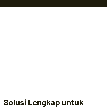
Solusi Lengkap untuk