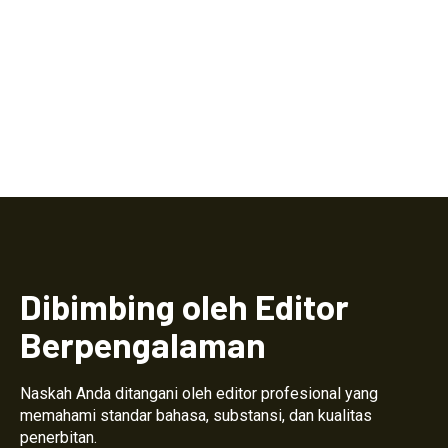
Dibimbing oleh Editor
Berpengalaman
Naskah Anda ditangani oleh editor profesional yang
memahami standar bahasa, substansi, dan kualitas
penerbitan.