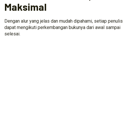
Maksimal
Dengan alur yang jelas dan mudah dipahami, setiap penulis
dapat mengikuti perkembangan bukunya dari awal sampai
selesai.