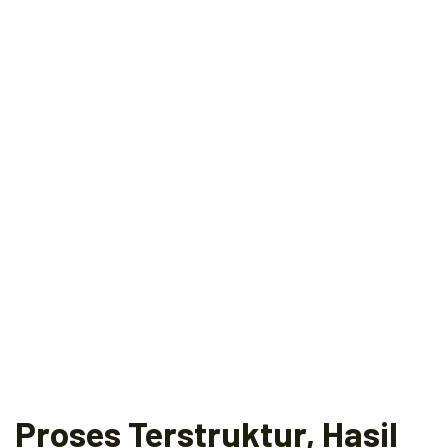
Proses Terstruktur, Hasil