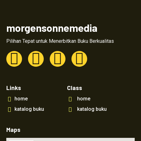
morgensonnemedia
Pilihan Tepat untuk Menerbitkan Buku Berkualitas
Links
Class
home
home
katalog buku
katalog buku
Maps