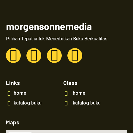
morgensonnemedia
Pilihan Tepat untuk Menerbitkan Buku Berkualitas
Links
Class
home
home
katalog buku
katalog buku
Maps