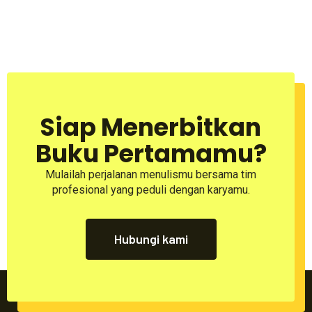
Siap Menerbitkan
Buku Pertamamu?
Mulailah perjalanan menulismu bersama tim
profesional yang peduli dengan karyamu.
Hubungi kami