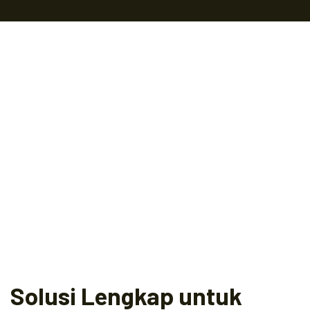
Solusi Lengkap untuk