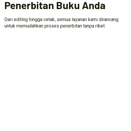
Penerbitan Buku Anda
Dari editing hingga cetak, semua layanan kami dirancang
untuk memudahkan proses penerbitan tanpa ribet.