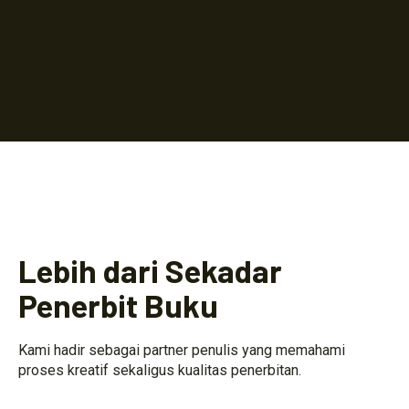
Lebih dari Sekadar
Penerbit Buku
Kami hadir sebagai partner penulis yang memahami
proses kreatif sekaligus kualitas penerbitan.