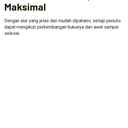
Maksimal
Dengan alur yang jelas dan mudah dipahami, setiap penulis
dapat mengikuti perkembangan bukunya dari awal sampai
selesai.