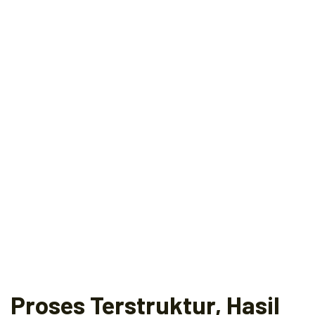
Proses Terstruktur, Hasil