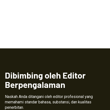
Dibimbing oleh Editor
Berpengalaman
Naskah Anda ditangani oleh editor profesional yang
memahami standar bahasa, substansi, dan kualitas
penerbitan.