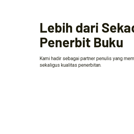
Lebih dari Seka
Penerbit Buku
Kami hadir sebagai partner penulis yang mem
sekaligus kualitas penerbitan.