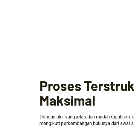
Proses Terstrukt
Maksimal
Dengan alur yang jelas dan mudah dipahami, s
mengikuti perkembangan bukunya dari awal s