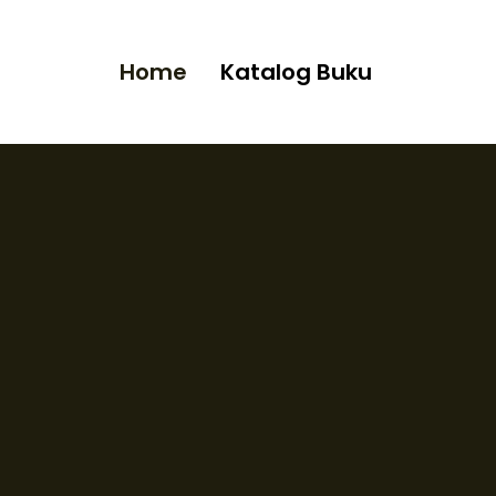
Home
Katalog Buku