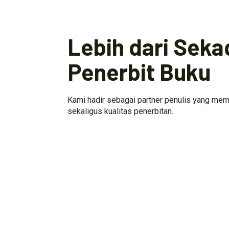
Lebih dari Seka
Penerbit Buku
Kami hadir sebagai partner penulis yang mem
sekaligus kualitas penerbitan.