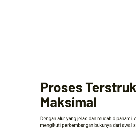
Proses Terstrukt
Maksimal
Dengan alur yang jelas dan mudah dipahami, s
mengikuti perkembangan bukunya dari awal s