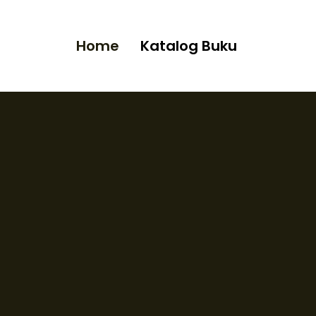
Home
Katalog Buku