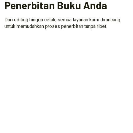
Penerbitan Buku Anda
Dari editing hingga cetak, semua layanan kami dirancang
untuk memudahkan proses penerbitan tanpa ribet.