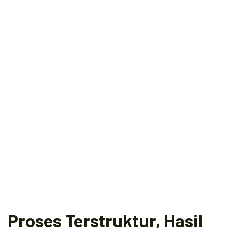
Proses Terstruktur, Hasil