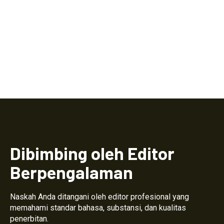
Dibimbing oleh Editor
Berpengalaman
Naskah Anda ditangani oleh editor profesional yang
memahami standar bahasa, substansi, dan kualitas
penerbitan.