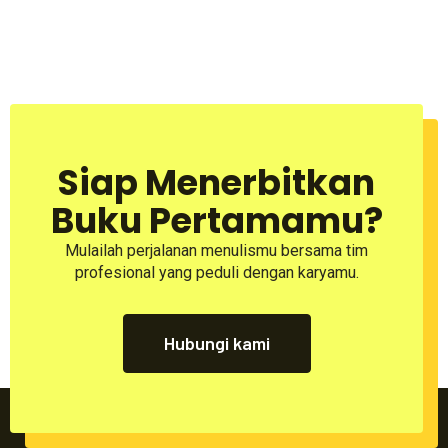
Siap Menerbitkan
Buku Pertamamu?
Mulailah perjalanan menulismu bersama tim
profesional yang peduli dengan karyamu.
Hubungi kami