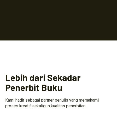
Lebih dari Sekadar
Penerbit Buku
Kami hadir sebagai partner penulis yang memahami
proses kreatif sekaligus kualitas penerbitan.