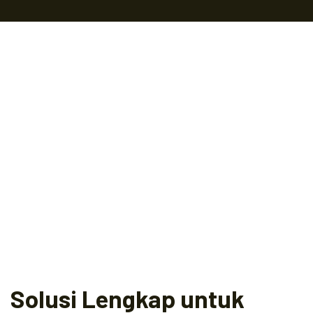
Solusi Lengkap untuk