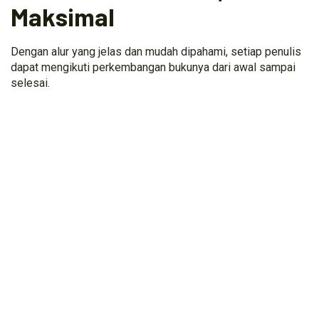
Maksimal
Dengan alur yang jelas dan mudah dipahami, setiap penulis
dapat mengikuti perkembangan bukunya dari awal sampai
selesai.