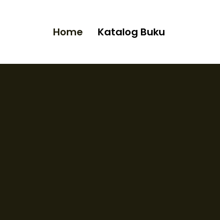
Home
Katalog Buku