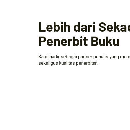
Lebih dari Seka
Penerbit Buku
Kami hadir sebagai partner penulis yang mem
sekaligus kualitas penerbitan.