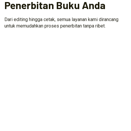
Penerbitan Buku Anda
Dari editing hingga cetak, semua layanan kami dirancang
untuk memudahkan proses penerbitan tanpa ribet.