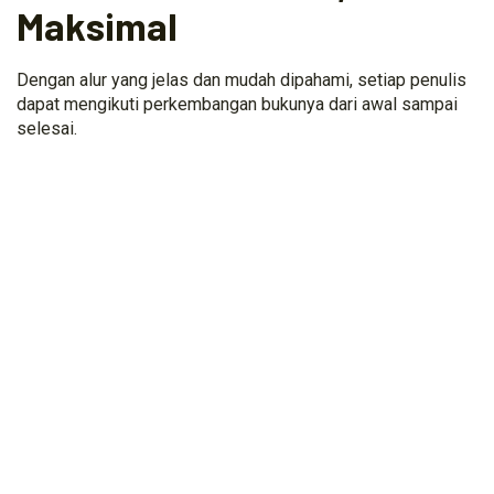
Maksimal
Dengan alur yang jelas dan mudah dipahami, setiap penulis
dapat mengikuti perkembangan bukunya dari awal sampai
selesai.