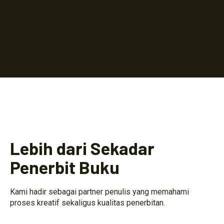
Lebih dari Sekadar
Penerbit Buku
Kami hadir sebagai partner penulis yang memahami
proses kreatif sekaligus kualitas penerbitan.