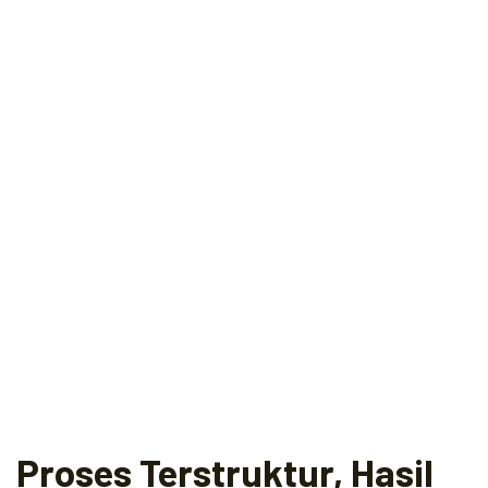
Proses Terstruktur, Hasil