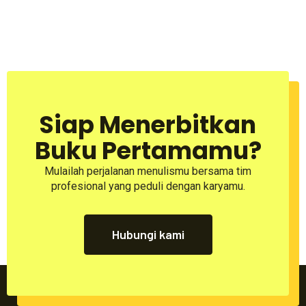
Siap Menerbitkan
Buku Pertamamu?
Mulailah perjalanan menulismu bersama tim
profesional yang peduli dengan karyamu.
Hubungi kami