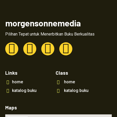
morgensonnemedia
Pilihan Tepat untuk Menerbitkan Buku Berkualitas
Links
Class
home
home
katalog buku
katalog buku
Maps