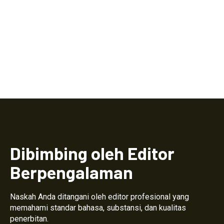
Dibimbing oleh Editor
Berpengalaman
Naskah Anda ditangani oleh editor profesional yang
memahami standar bahasa, substansi, dan kualitas
penerbitan.