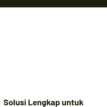
Solusi Lengkap untuk