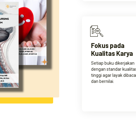
Fokus pada
Kualitas Karya
Setiap buku dikerjakan
dengan standar kualita
tinggi agar layak dibaca
dan bernilai.