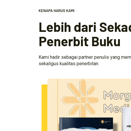
KENAPA HARUS KAMI
Lebih dari Seka
Penerbit Buku
Kami hadir sebagai partner penulis yang mem
sekaligus kualitas penerbitan.