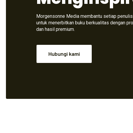
Morgensonne Media membantu setiap penulis
untuk menerbitkan buku berkualitas dengan pr
dan hasil premium.
Hubungi kami