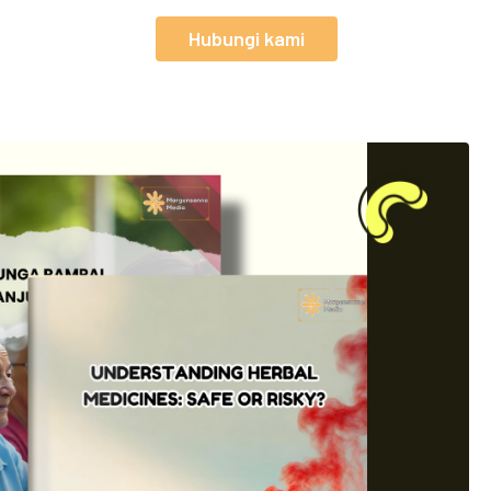
Hubungi kami