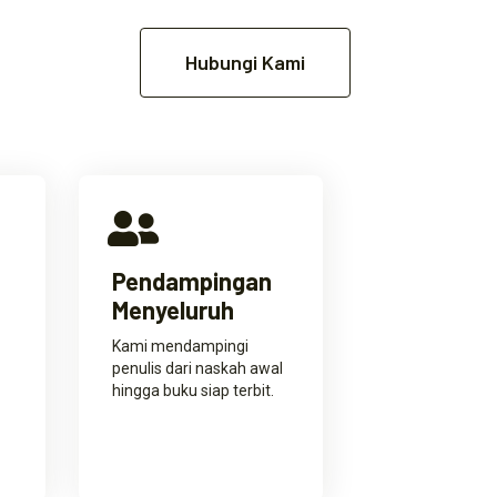
Hubungi Kami
Pendampingan
Menyeluruh
Kami mendampingi
penulis dari naskah awal
hingga buku siap terbit.