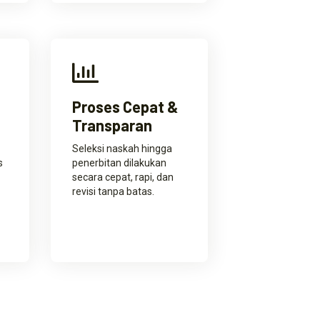
Proses Cepat &
Transparan
Seleksi naskah hingga
s
penerbitan dilakukan
secara cepat, rapi, dan
revisi tanpa batas.