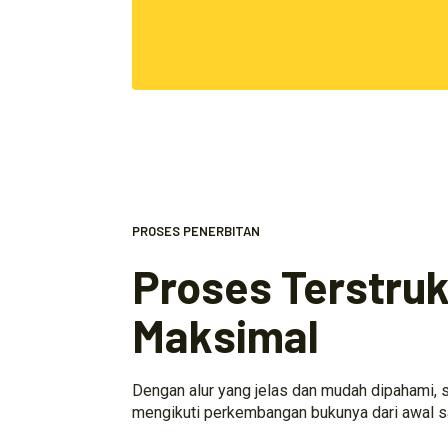
PROSES PENERBITAN
Proses Terstrukt
Maksimal
Dengan alur yang jelas dan mudah dipahami, s
mengikuti perkembangan bukunya dari awal s