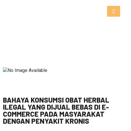
BAHAYA KONSUMSI OBAT HERBAL
ILEGAL YANG DIJUAL BEBAS DI E-
COMMERCE PADA MASYARAKAT
DENGAN PENYAKIT KRONIS