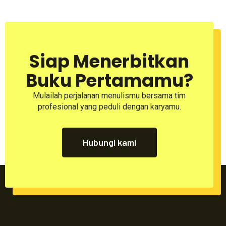
Siap Menerbitkan
Buku Pertamamu?
Mulailah perjalanan menulismu bersama tim
profesional yang peduli dengan karyamu.
Hubungi kami