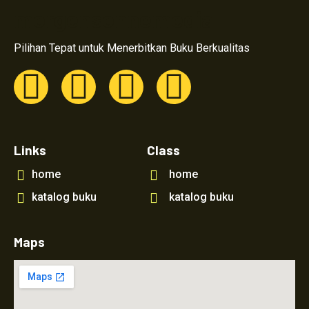
morgensonnemedia
Pilihan Tepat untuk Menerbitkan Buku Berkualitas
Links
Class
home
home
katalog buku
katalog buku
Maps