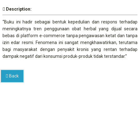
Description:
“Buku ini hadir sebagai bentuk kepedulian dan respons terhadap
meningkatnya tren penggunaan obat herbal yang dijual secara
bebas di platform e-commerce tanpa pengawasan ketat dan tanpa
izin edar resmi. Fenomena ini sangat mengkhawatirkan, terutama
bagi masyarakat dengan penyakit kronis yang rentan terhadap
dampak negatif dari konsumsi produk-produk tidak terstandar.”
Back