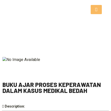
BUKU AJAR PROSES KEPERAWATAN
DALAM KASUS MEDIKAL BEDAH
Description: