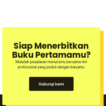
Siap Menerbitkan
Buku Pertamamu?
Mulailah perjalanan menulismu bersama tim
profesional yang peduli dengan karyamu.
Hubungi kami