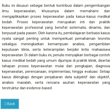
Buku ini disusun sebagai bentuk kontribusi dalam pengembangan
ilmu keperawatan, khususnya dalam memahami dan
mengaplikasikan proses keperawatan pada kasus-kasus medikal
bedah. Proses keperawatan merupakan inti dari praktik
keperawatan profesional yang bersifat sistematis, dinamis, dan
berpusat pada pasien. Oleh karena itu, pembelajaran berbasis kasus
nyata sangat penting untuk memperkuat pemahaman teoretis
sekaligus meningkatkan kemampuan analisis, pengambilan
keputusan klinis, serta keterampilan berpikir kritis mahasiswa
keperawatan. Di dalam buku ini, penulis menyajikan berbagai contoh
kasus medikal bedah yang umum dijumpai di praktik klinik, disertai
tahapan proses keperawatan mulai dari pengkajian, diagnosa
keperawatan, perencanaan, implementasi, hingga evaluasi. Setiap
kasus dilengkapi dengan penjabaran data subjektif dan objektif,
analisis masalah, serta rencana asuhan keperawatan yang
terstruktur dan evidence-based.
Back