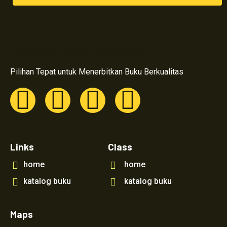
morgensonnemedia
Pilihan Tepat untuk Menerbitkan Buku Berkualitas
Links
Class
home
home
katalog buku
katalog buku
Maps