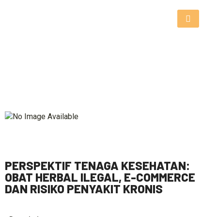
PERSPEKTIF TENAGA KESEHATAN:
OBAT HERBAL ILEGAL, E-COMMERCE
DAN RISIKO PENYAKIT KRONIS