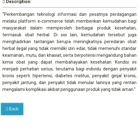
Description:
“Perkembangan teknologi informasi dan pesatnya perdagangan
melalui platform e-commerce telah memberikan kemudahan bagi
masyarakat dalam memperoleh berbagai produk kesehatan,
termasuk obat herbal. Di sisi lain, kemudahan tersebut juga
menghadirkan tantangan berupa meningkatnya peredaran obat
herbal ilegal yang tidak memiliki izin edar, tidak memenuhi standar
keamanan, mutu, dan khasiat, serta berpotensi mengandung bahan
kimia obat yang dapat membahayakan kesehatan. Kondisi ini
menjadi perhatian serius, terutama bagi individu dengan penyakit
kronis seperti hipertensi, diabetes melitus, penyakit ginjal kronis,
penyakit jantung, dan penyakit tidak menular lainnya yang rentan
mengalami komplikasi akibat penggunaan produk yang tidak aman.”
Back