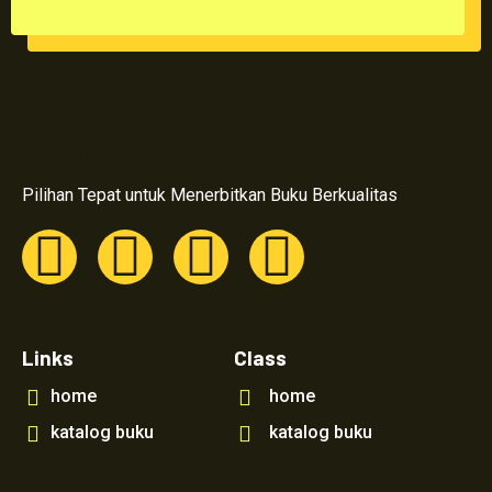
morgensonnemedia
Pilihan Tepat untuk Menerbitkan Buku Berkualitas
Links
Class
home
home
katalog buku
katalog buku