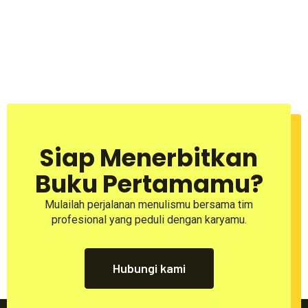
Siap Menerbitkan
Buku Pertamamu?
Mulailah perjalanan menulismu bersama tim
profesional yang peduli dengan karyamu.
Hubungi kami