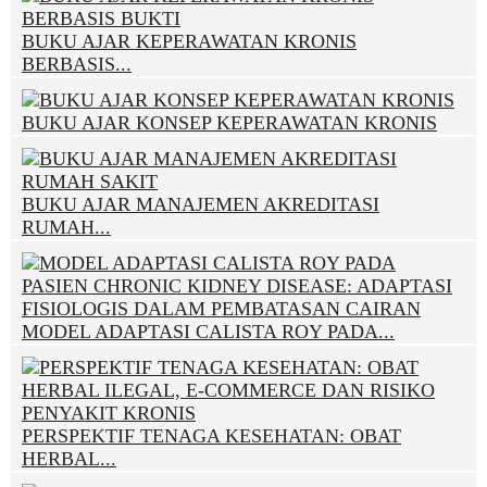
BUKU AJAR KEPERAWATAN KRONIS
BERBASIS...
BUKU AJAR KONSEP KEPERAWATAN KRONIS
BUKU AJAR MANAJEMEN AKREDITASI
RUMAH...
MODEL ADAPTASI CALISTA ROY PADA...
PERSPEKTIF TENAGA KESEHATAN: OBAT
HERBAL...