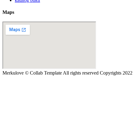
katalog buku
Maps
Merkulove © Collab Template All rights reserved Copyrights 2022