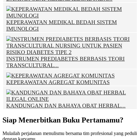
KEPERAWATAN MEDIKAL BEDAH SISTEM
IMUNOLOGI
INSTRUMEN PREDIABETES BERBASIS TEORI
TRANSCULTURAL...
KEPERAWATAN AGREGAT KOMUNITAS
KANDUNGAN DAN BAHAYA OBAT HERBAL...
Siap Menerbitkan Buku Pertamamu?
Mulailah perjalanan menulismu bersama tim profesional yang peduli
dengan karyamu.