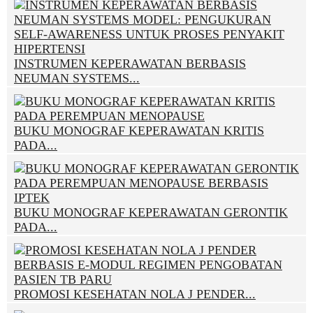
INSTRUMEN KEPERAWATAN BERBASIS
NEUMAN SYSTEMS...
BUKU MONOGRAF KEPERAWATAN KRITIS
PADA...
BUKU MONOGRAF KEPERAWATAN GERONTIK
PADA...
PROMOSI KESEHATAN NOLA J PENDER...