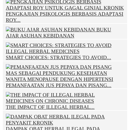
PENGKAJIAN PSIKOLOGIS BERBASIS ADAPTASI
ROY...
BUKU
AJAR ASUHAN KEBIDANAN
SMART CHOICES: STRATEGIES TO AVOID...
PEMANFAATAN JUS PEPAYA DAN PISANG...
THE IMPACT OF ILLEGAL HERBAL...
DAMPAK OBAT HERBAL ILEGAL PADA...